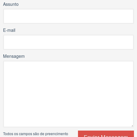
Assunto
E-mail
Mensagem
Todos os campos são de preencimento
Enviar Mensagem